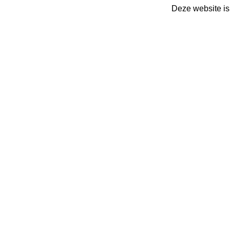
Deze website is