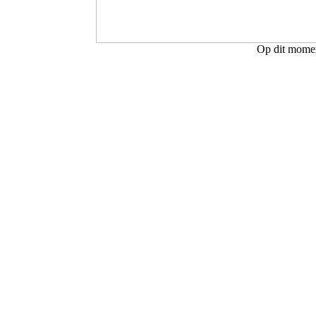
Op dit moment