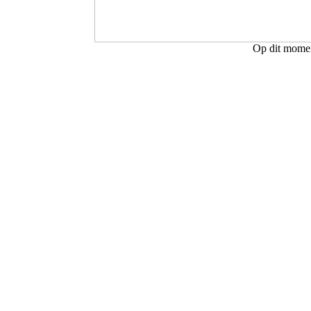
Op dit moment