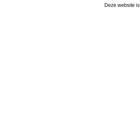
Deze website is