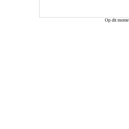
Op dit moment