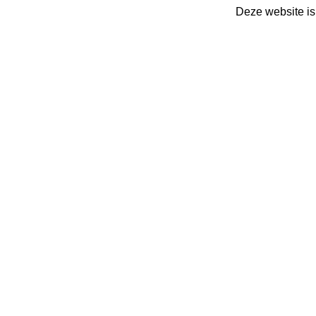
Deze website is