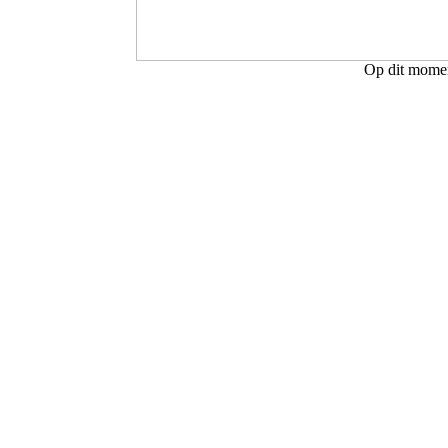
Op dit moment