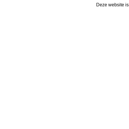
Deze website is