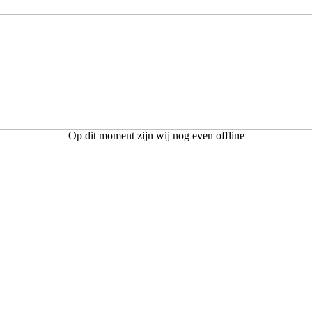
Op dit moment zijn wij nog even offline