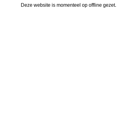
Deze website is momenteel op offline gezet.