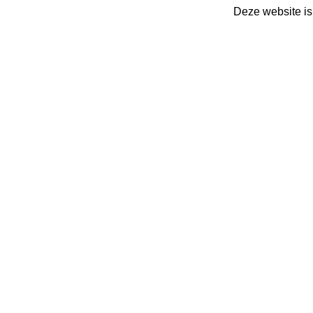
Deze website is