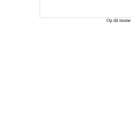
Op dit moment