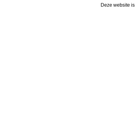
Deze website is