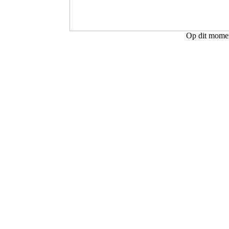
Op dit moment