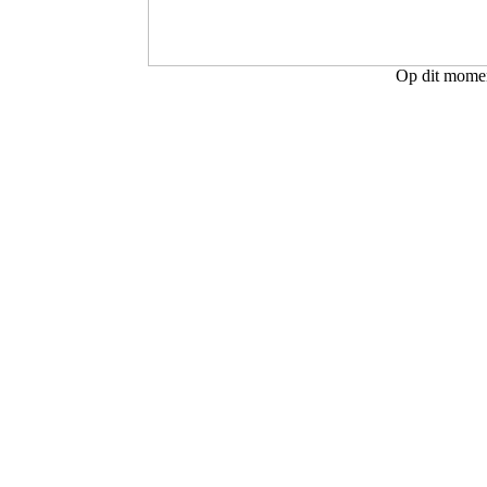
Op dit moment