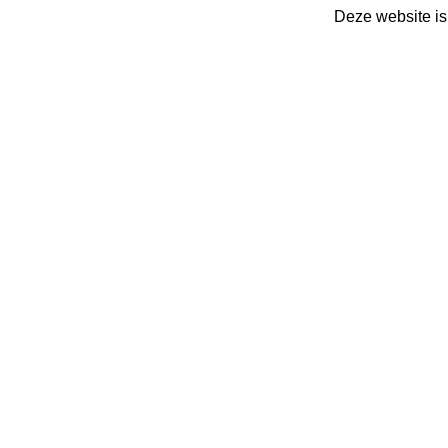
Deze website is