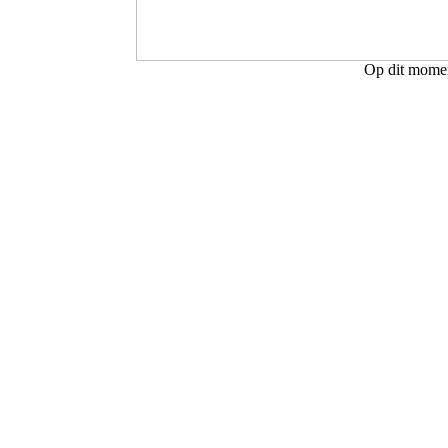
Op dit moment