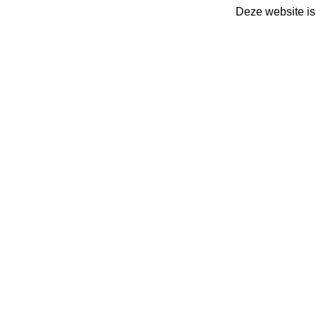
Deze website is