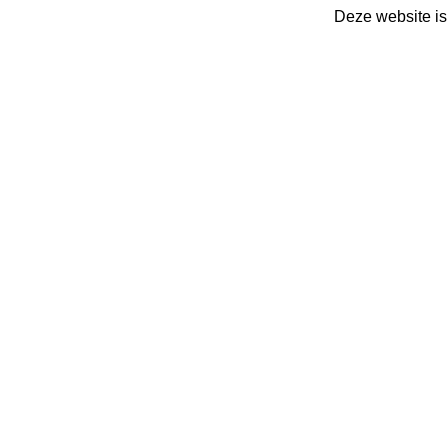
Deze website is