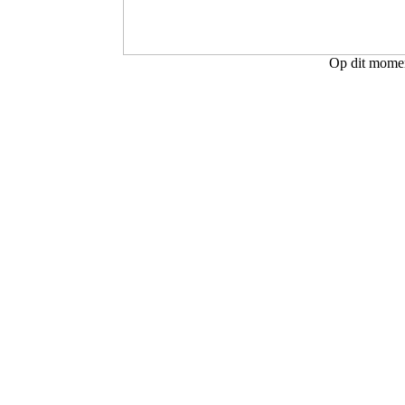
Op dit moment