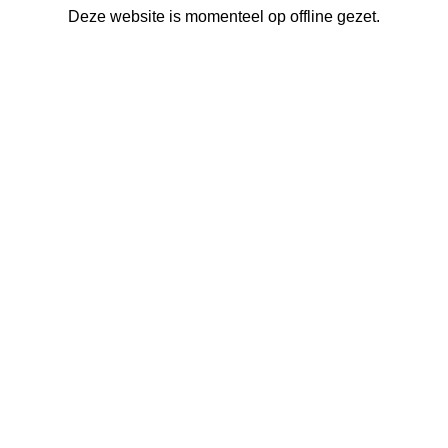
Deze website is momenteel op offline gezet.