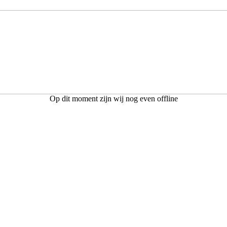
Op dit moment zijn wij nog even offline