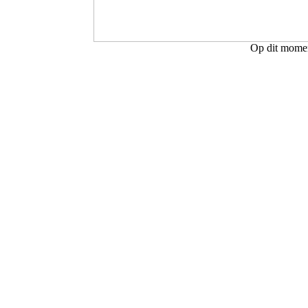
Op dit moment