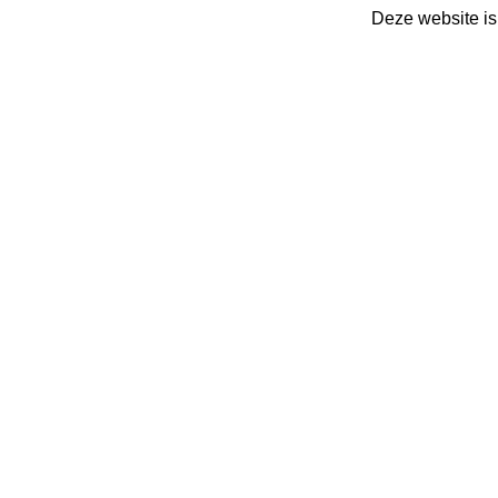
Deze website is