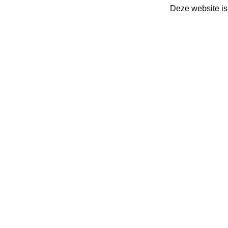
Deze website is