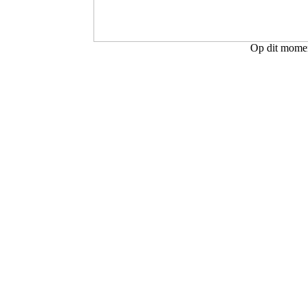
Op dit moment