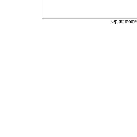
Op dit moment