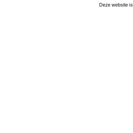
Deze website is